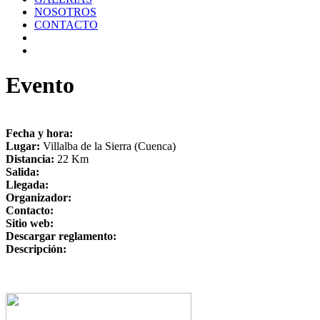
NOSOTROS
CONTACTO
Evento
Fecha y hora:
Lugar:
Villalba de la Sierra (Cuenca)
Distancia:
22 Km
Salida:
Llegada:
Organizador:
Contacto:
Sitio web:
Descargar reglamento:
Descripción: