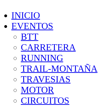
INICIO
EVENTOS
BTT
CARRETERA
RUNNING
TRAIL-MONTAÑA
TRAVESIAS
MOTOR
CIRCUITOS