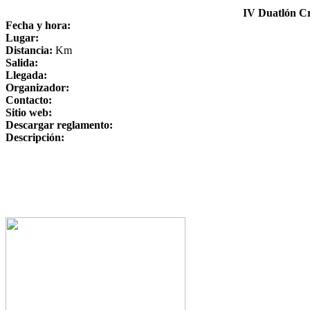
IV Duatlón C
Fecha y hora:
Lugar:
Distancia:
Km
Salida:
Llegada:
Organizador:
Contacto:
Sitio web:
Descargar reglamento:
Descripción: