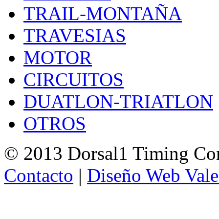
TRAIL-MONTAÑA
TRAVESIAS
MOTOR
CIRCUITOS
DUATLON-TRIATLON
OTROS
© 2013 Dorsal1 Timing C
Contacto
|
Diseño Web Vale