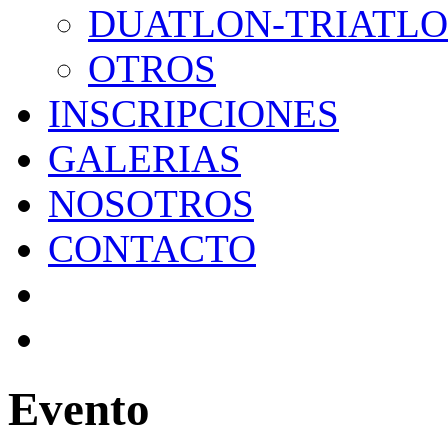
DUATLON-TRIATL
OTROS
INSCRIPCIONES
GALERIAS
NOSOTROS
CONTACTO
Evento