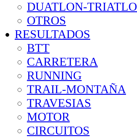
DUATLON-TRIATL
OTROS
RESULTADOS
BTT
CARRETERA
RUNNING
TRAIL-MONTAÑA
TRAVESIAS
MOTOR
CIRCUITOS