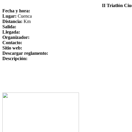
II Triatlón C
Fecha y hora:
Lugar:
Cuenca
Distancia:
Km
Salida:
Llegada:
Organizador:
Contacto:
Sitio web:
Descargar reglamento:
Descripción: