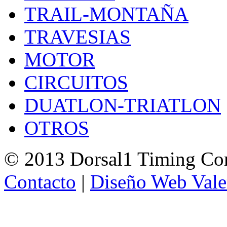
TRAIL-MONTAÑA
TRAVESIAS
MOTOR
CIRCUITOS
DUATLON-TRIATLON
OTROS
© 2013 Dorsal1 Timing C
Contacto
|
Diseño Web Vale