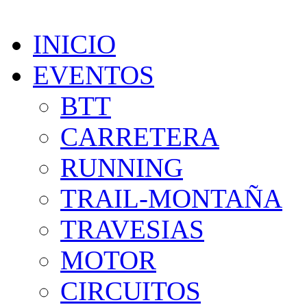
INICIO
EVENTOS
BTT
CARRETERA
RUNNING
TRAIL-MONTAÑA
TRAVESIAS
MOTOR
CIRCUITOS