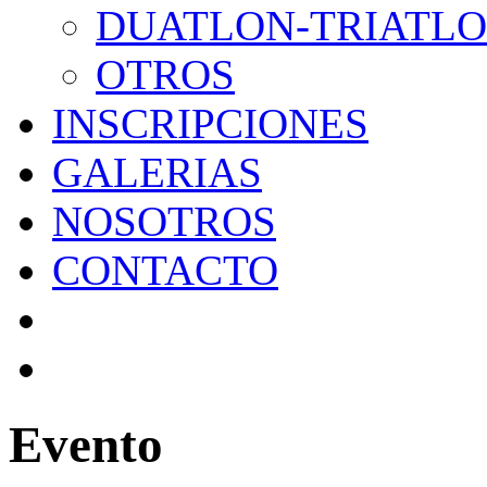
DUATLON-TRIATL
OTROS
INSCRIPCIONES
GALERIAS
NOSOTROS
CONTACTO
Evento