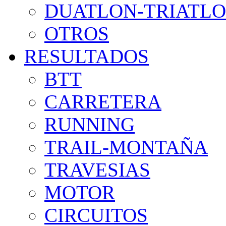
DUATLON-TRIATL
OTROS
RESULTADOS
BTT
CARRETERA
RUNNING
TRAIL-MONTAÑA
TRAVESIAS
MOTOR
CIRCUITOS