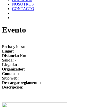
NOSOTROS
CONTACTO
Evento
Fecha y hora:
Lugar:
Distancia:
Km
Salida:
-
Llegada:
-
Organizador:
Contacto:
Sitio web:
Descargar reglamento:
Descripción: