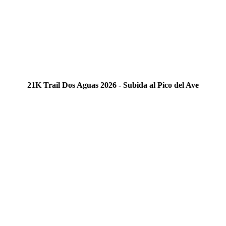
21K Trail Dos Aguas 2026 - Subida al Pico del Ave