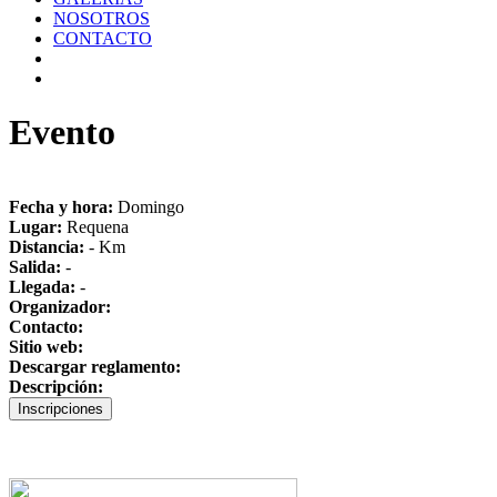
NOSOTROS
CONTACTO
Evento
Fecha y hora:
Domingo
Lugar:
Requena
Distancia:
- Km
Salida:
-
Llegada:
-
Organizador:
Contacto:
Sitio web:
Descargar reglamento:
Descripción: