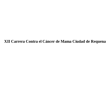
XII Carrera Contra el Cáncer de Mama Ciudad de Requena