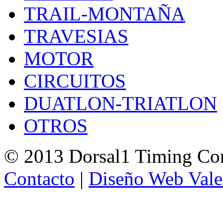
TRAIL-MONTAÑA
TRAVESIAS
MOTOR
CIRCUITOS
DUATLON-TRIATLON
OTROS
© 2013 Dorsal1 Timing C
Contacto
|
Diseño Web Vale