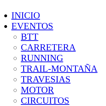
INICIO
EVENTOS
BTT
CARRETERA
RUNNING
TRAIL-MONTAÑA
TRAVESIAS
MOTOR
CIRCUITOS