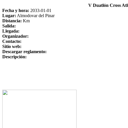
V Duatlón Cross At
Fecha y hora:
2033-01-01
Lugar:
Almodovar del Pinar
Distancia:
Km
Salida:
Llegada:
Organizador:
Contacto:
Sitio web:
Descargar reglamento:
Descripción: