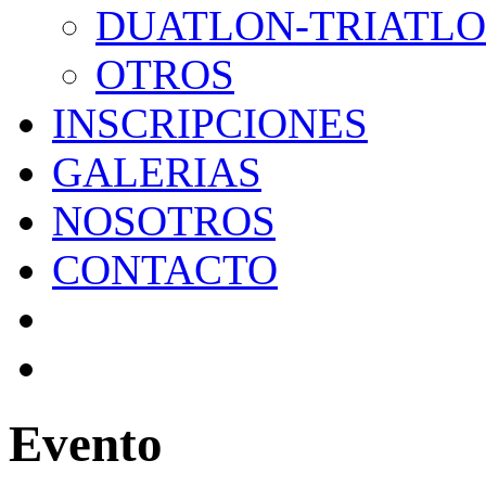
DUATLON-TRIATL
OTROS
INSCRIPCIONES
GALERIAS
NOSOTROS
CONTACTO
Evento