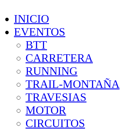
INICIO
EVENTOS
BTT
CARRETERA
RUNNING
TRAIL-MONTAÑA
TRAVESIAS
MOTOR
CIRCUITOS