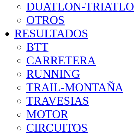
DUATLON-TRIATL
OTROS
RESULTADOS
BTT
CARRETERA
RUNNING
TRAIL-MONTAÑA
TRAVESIAS
MOTOR
CIRCUITOS