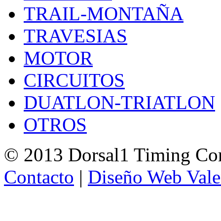
TRAIL-MONTAÑA
TRAVESIAS
MOTOR
CIRCUITOS
DUATLON-TRIATLON
OTROS
© 2013 Dorsal1 Timing C
Contacto
|
Diseño Web Vale