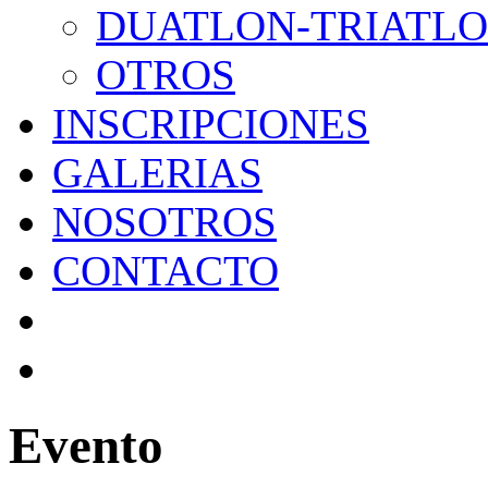
DUATLON-TRIATL
OTROS
INSCRIPCIONES
GALERIAS
NOSOTROS
CONTACTO
Evento