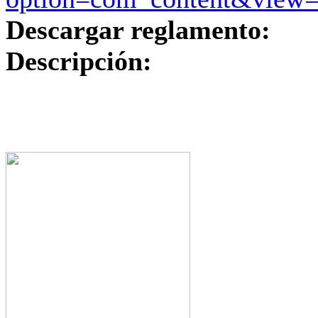
Descargar reglamento:
Descripción: