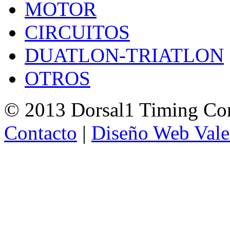
MOTOR
CIRCUITOS
DUATLON-TRIATLON
OTROS
© 2013 Dorsal1 Timing C
Contacto
|
Diseño Web Vale