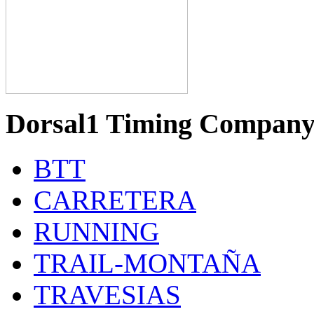
Dorsal1 Timing Compan
BTT
CARRETERA
RUNNING
TRAIL-MONTAÑA
TRAVESIAS