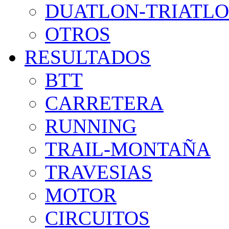
DUATLON-TRIATL
OTROS
RESULTADOS
BTT
CARRETERA
RUNNING
TRAIL-MONTAÑA
TRAVESIAS
MOTOR
CIRCUITOS