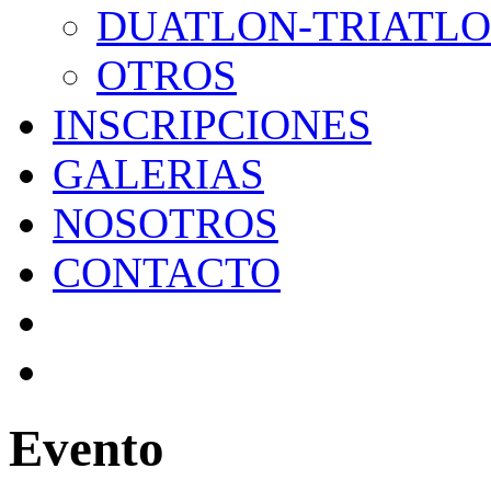
DUATLON-TRIATL
OTROS
INSCRIPCIONES
GALERIAS
NOSOTROS
CONTACTO
Evento