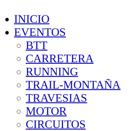
INICIO
EVENTOS
BTT
CARRETERA
RUNNING
TRAIL-MONTAÑA
TRAVESIAS
MOTOR
CIRCUITOS