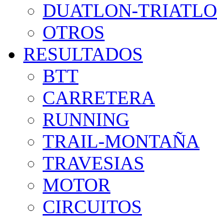
DUATLON-TRIATL
OTROS
RESULTADOS
BTT
CARRETERA
RUNNING
TRAIL-MONTAÑA
TRAVESIAS
MOTOR
CIRCUITOS