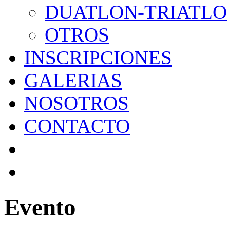
DUATLON-TRIATL
OTROS
INSCRIPCIONES
GALERIAS
NOSOTROS
CONTACTO
Evento