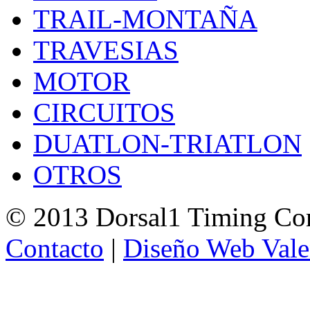
TRAIL-MONTAÑA
TRAVESIAS
MOTOR
CIRCUITOS
DUATLON-TRIATLON
OTROS
© 2013 Dorsal1 Timing C
Contacto
|
Diseño Web Vale