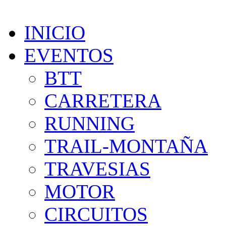
INICIO
EVENTOS
BTT
CARRETERA
RUNNING
TRAIL-MONTAÑA
TRAVESIAS
MOTOR
CIRCUITOS