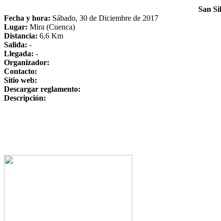
San Si
Fecha y hora:
Sábado, 30 de Diciembre de 2017
Lugar:
Mira (Cuenca)
Distancia:
6,6 Km
Salida:
-
Llegada:
-
Organizador:
Contacto:
Sitio web:
Descargar reglamento:
Descripción: