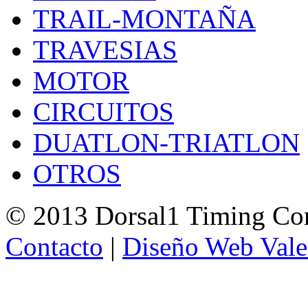
TRAIL-MONTAÑA
TRAVESIAS
MOTOR
CIRCUITOS
DUATLON-TRIATLON
OTROS
© 2013 Dorsal1 Timing C
Contacto
|
Diseño Web Vale