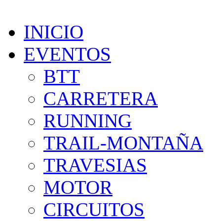
INICIO
EVENTOS
BTT
CARRETERA
RUNNING
TRAIL-MONTAÑA
TRAVESIAS
MOTOR
CIRCUITOS