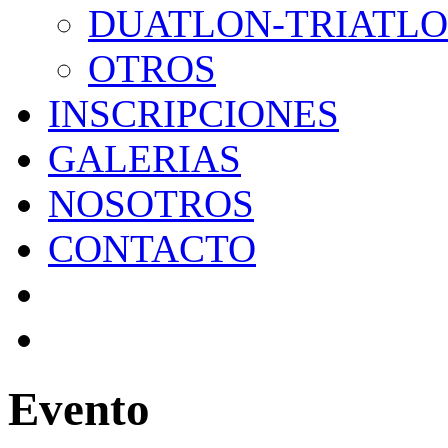
DUATLON-TRIATL
OTROS
INSCRIPCIONES
GALERIAS
NOSOTROS
CONTACTO
Evento