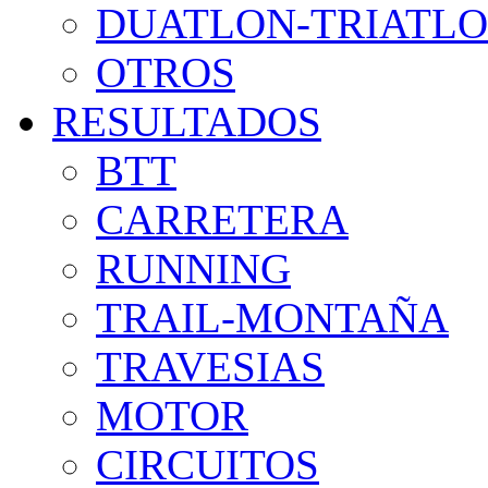
DUATLON-TRIATL
OTROS
RESULTADOS
BTT
CARRETERA
RUNNING
TRAIL-MONTAÑA
TRAVESIAS
MOTOR
CIRCUITOS