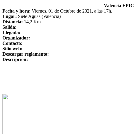
Valencia EPI
Fecha y hora:
Viernes, 01 de Octubre de 2021, a las 17h.
Lugar:
Siete Aguas (Valencia)
Distancia:
14,2 Km
Salida:
Llegada:
Organizador:
Contacto:
Sitio web:
Descargar reglamento:
Descripción: