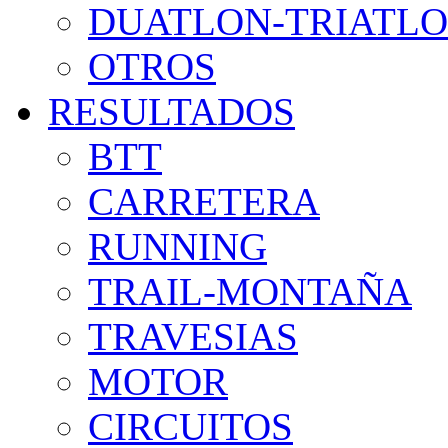
DUATLON-TRIATL
OTROS
RESULTADOS
BTT
CARRETERA
RUNNING
TRAIL-MONTAÑA
TRAVESIAS
MOTOR
CIRCUITOS