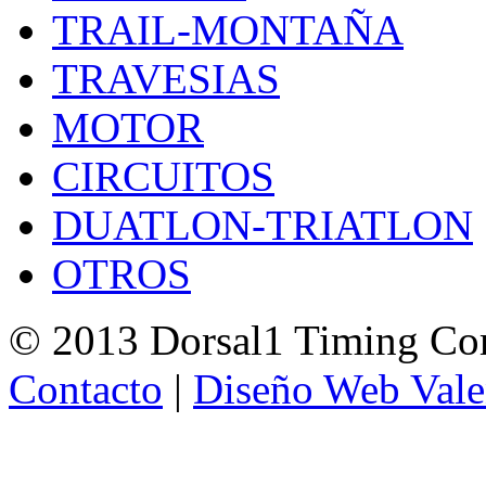
TRAIL-MONTAÑA
TRAVESIAS
MOTOR
CIRCUITOS
DUATLON-TRIATLON
OTROS
© 2013 Dorsal1 Timing C
Contacto
|
Diseño Web Vale