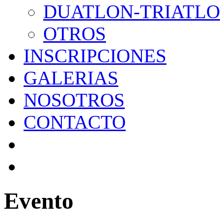
DUATLON-TRIATL
OTROS
INSCRIPCIONES
GALERIAS
NOSOTROS
CONTACTO
Evento