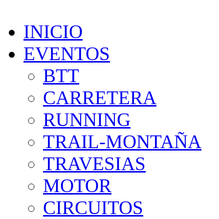
INICIO
EVENTOS
BTT
CARRETERA
RUNNING
TRAIL-MONTAÑA
TRAVESIAS
MOTOR
CIRCUITOS