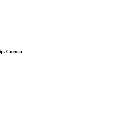
Dip. Cuenca