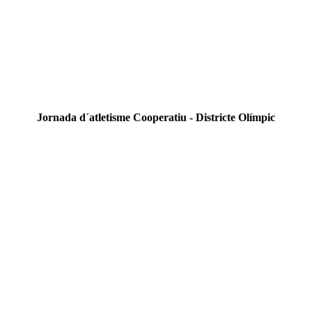
Jornada d´atletisme Cooperatiu - Districte Olímpic