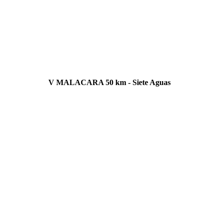
V MALACARA 50 km - Siete Aguas