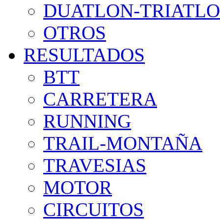
DUATLON-TRIATL
OTROS
RESULTADOS
BTT
CARRETERA
RUNNING
TRAIL-MONTAÑA
TRAVESIAS
MOTOR
CIRCUITOS