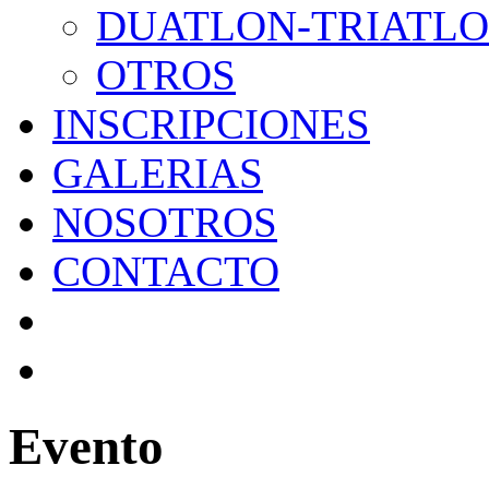
DUATLON-TRIATL
OTROS
INSCRIPCIONES
GALERIAS
NOSOTROS
CONTACTO
Evento