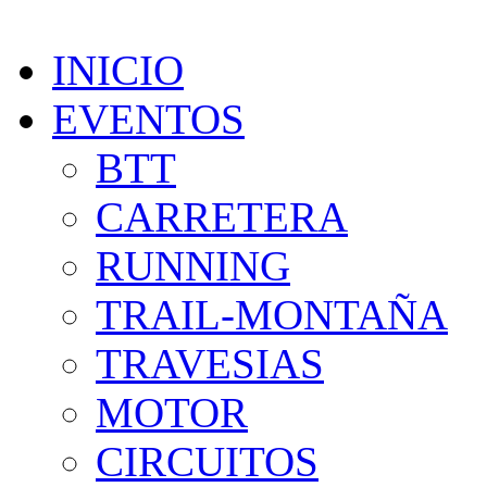
INICIO
EVENTOS
BTT
CARRETERA
RUNNING
TRAIL-MONTAÑA
TRAVESIAS
MOTOR
CIRCUITOS