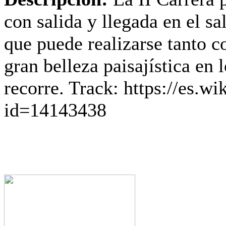
con salida y llegada en el sa
que puede realizarse tanto 
gran belleza paisajística en
recorre. Track: https://es.w
id=14143438