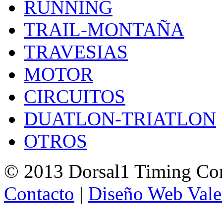
RUNNING
TRAIL-MONTAÑA
TRAVESIAS
MOTOR
CIRCUITOS
DUATLON-TRIATLON
OTROS
© 2013 Dorsal1 Timing C
Contacto
|
Diseño Web Vale