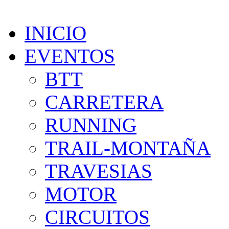
INICIO
EVENTOS
BTT
CARRETERA
RUNNING
TRAIL-MONTAÑA
TRAVESIAS
MOTOR
CIRCUITOS