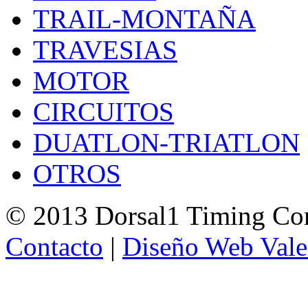
TRAIL-MONTAÑA
TRAVESIAS
MOTOR
CIRCUITOS
DUATLON-TRIATLON
OTROS
© 2013 Dorsal1 Timing C
Contacto
|
Diseño Web Vale