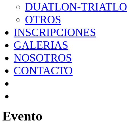
DUATLON-TRIATL
OTROS
INSCRIPCIONES
GALERIAS
NOSOTROS
CONTACTO
Evento