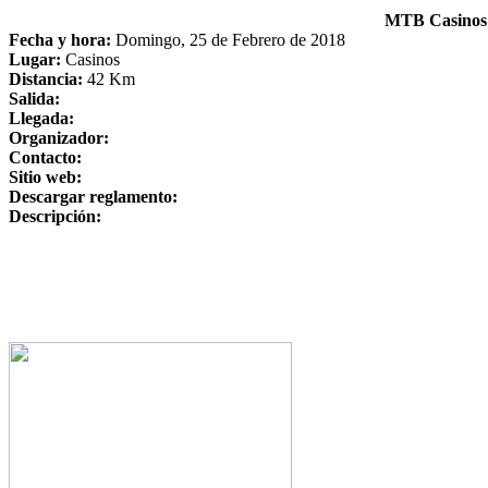
MTB Casinos 
Fecha y hora:
Domingo, 25 de Febrero de 2018
Lugar:
Casinos
Distancia:
42 Km
Salida:
Llegada:
Organizador:
Contacto:
Sitio web:
Descargar reglamento:
Descripción: