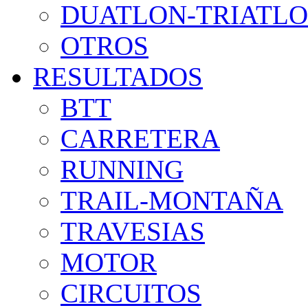
DUATLON-TRIATL
OTROS
RESULTADOS
BTT
CARRETERA
RUNNING
TRAIL-MONTAÑA
TRAVESIAS
MOTOR
CIRCUITOS