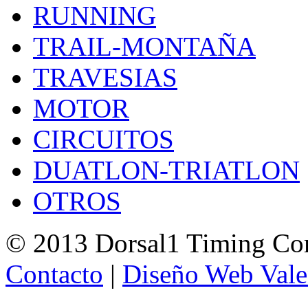
RUNNING
TRAIL-MONTAÑA
TRAVESIAS
MOTOR
CIRCUITOS
DUATLON-TRIATLON
OTROS
© 2013 Dorsal1 Timing C
Contacto
|
Diseño Web Vale