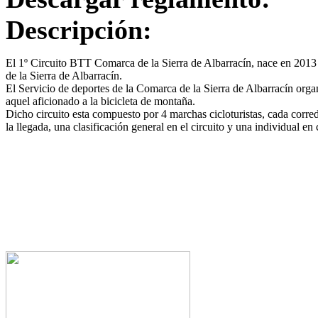
Descripción:
El 1º Circuito BTT Comarca de la Sierra de Albarracín, nace en 2013 
de la Sierra de Albarracín.
El Servicio de deportes de la Comarca de la Sierra de Albarracín organi
aquel aficionado a la bicicleta de montaña.
Dicho circuito esta compuesto por 4 marchas cicloturistas, cada corre
la llegada, una clasificación general en el circuito y una individual e