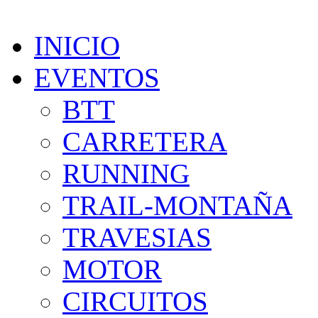
INICIO
EVENTOS
BTT
CARRETERA
RUNNING
TRAIL-MONTAÑA
TRAVESIAS
MOTOR
CIRCUITOS