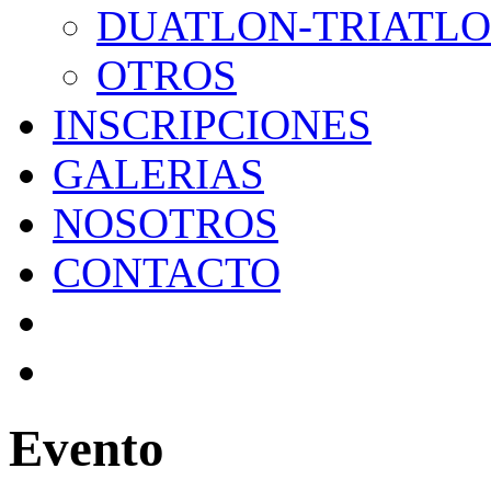
DUATLON-TRIATL
OTROS
INSCRIPCIONES
GALERIAS
NOSOTROS
CONTACTO
Evento