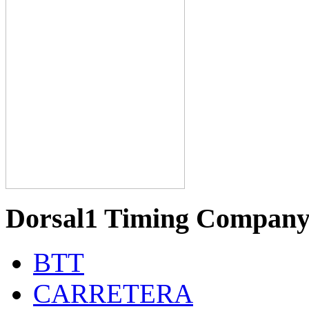
Dorsal1 Timing Compan
BTT
CARRETERA