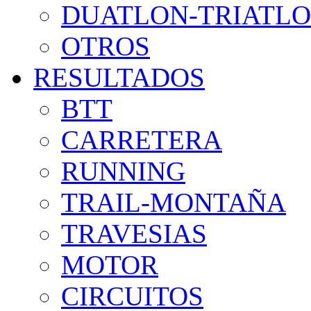
DUATLON-TRIATL
OTROS
RESULTADOS
BTT
CARRETERA
RUNNING
TRAIL-MONTAÑA
TRAVESIAS
MOTOR
CIRCUITOS