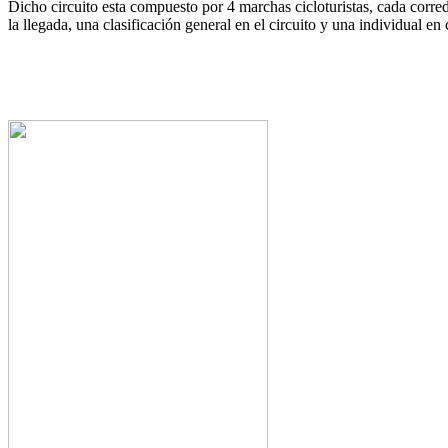
Dicho circuito esta compuesto por 4 marchas cicloturistas, cada corre
la llegada, una clasificación general en el circuito y una individual e