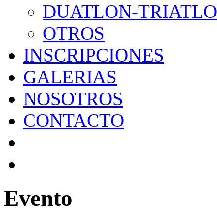
DUATLON-TRIATL
OTROS
INSCRIPCIONES
GALERIAS
NOSOTROS
CONTACTO
Evento