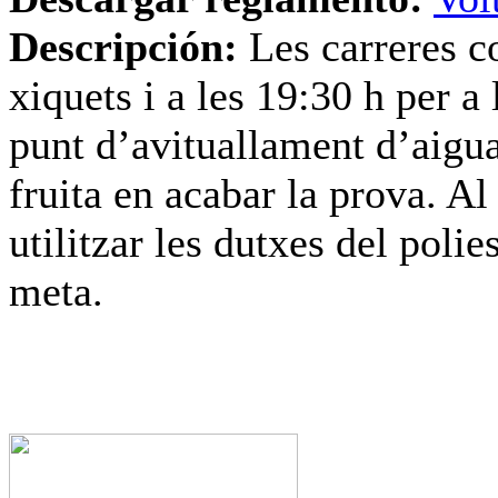
Descripción:
Les carreres c
xiquets i a les 19:30 h per a
punt d’avituallament d’aigua
fruita en acabar la prova. Al
utilitzar les dutxes del polie
meta.