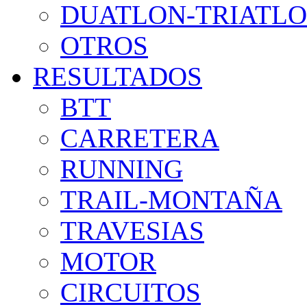
DUATLON-TRIATL
OTROS
RESULTADOS
BTT
CARRETERA
RUNNING
TRAIL-MONTAÑA
TRAVESIAS
MOTOR
CIRCUITOS