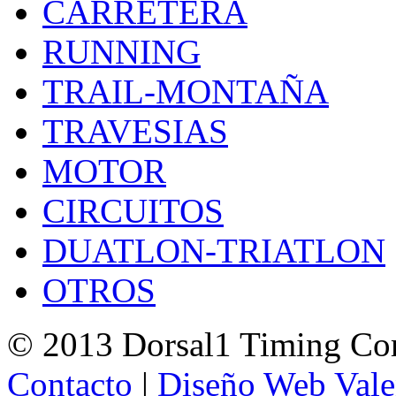
CARRETERA
RUNNING
TRAIL-MONTAÑA
TRAVESIAS
MOTOR
CIRCUITOS
DUATLON-TRIATLON
OTROS
© 2013 Dorsal1 Timing C
Contacto
|
Diseño Web Vale