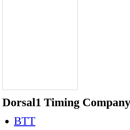
Dorsal1 Timing Compan
BTT