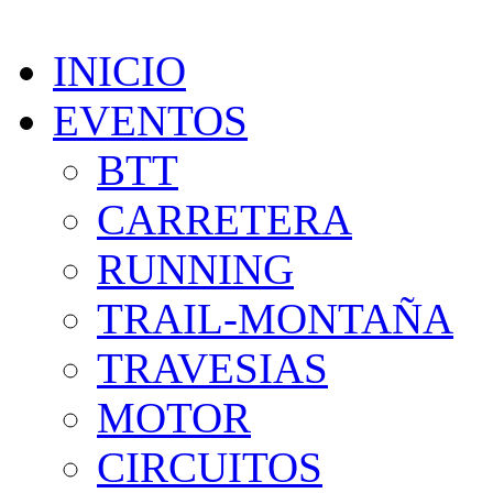
INICIO
EVENTOS
BTT
CARRETERA
RUNNING
TRAIL-MONTAÑA
TRAVESIAS
MOTOR
CIRCUITOS