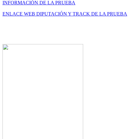
INFORMACIÓN DE LA PRUEBA
ENLACE WEB DIPUTACIÓN Y TRACK DE LA PRUEBA