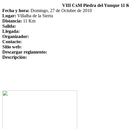
VIII CxM Piedra del Yunque 11 K
Fecha y hora:
Domingo, 27 de Octubre de 2010
Lugar:
Villalba de la Sierra
Distancia:
11 Km
Salida:
Llegada:
Organizador:
Contacto:
Sitio web:
Descargar reglamento:
Descripción: