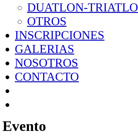
DUATLON-TRIATL
OTROS
INSCRIPCIONES
GALERIAS
NOSOTROS
CONTACTO
Evento