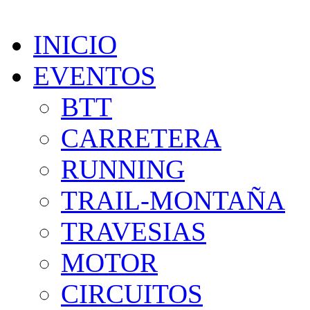
INICIO
EVENTOS
BTT
CARRETERA
RUNNING
TRAIL-MONTAÑA
TRAVESIAS
MOTOR
CIRCUITOS