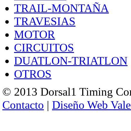
TRAIL-MONTAÑA
TRAVESIAS
MOTOR
CIRCUITOS
DUATLON-TRIATLON
OTROS
© 2013 Dorsal1 Timing C
Contacto
|
Diseño Web Vale