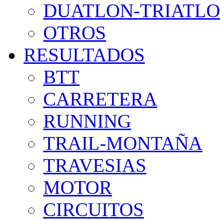
DUATLON-TRIATL
OTROS
RESULTADOS
BTT
CARRETERA
RUNNING
TRAIL-MONTAÑA
TRAVESIAS
MOTOR
CIRCUITOS