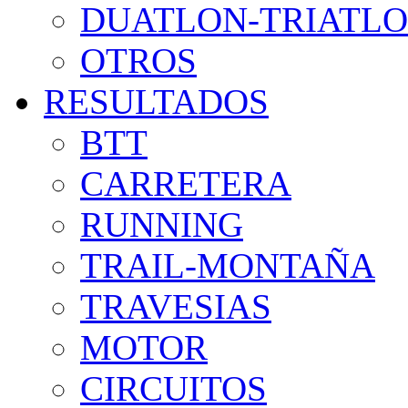
DUATLON-TRIATL
OTROS
RESULTADOS
BTT
CARRETERA
RUNNING
TRAIL-MONTAÑA
TRAVESIAS
MOTOR
CIRCUITOS