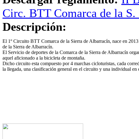
Circ. BTT Comarca de la S
Descripción:
El 1º Circuito BTT Comarca de la Sierra de Albarracín, nace en 2013 
de la Sierra de Albarracín.
El Servicio de deportes de la Comarca de la Sierra de Albarracín organi
aquel aficionado a la bicicleta de montaña.
Dicho circuito esta compuesto por 4 marchas cicloturistas, cada corre
la llegada, una clasificación general en el circuito y una individual e