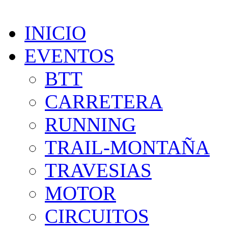
INICIO
EVENTOS
BTT
CARRETERA
RUNNING
TRAIL-MONTAÑA
TRAVESIAS
MOTOR
CIRCUITOS