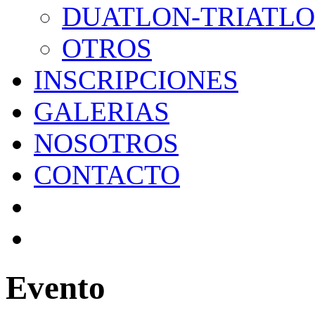
DUATLON-TRIATL
OTROS
INSCRIPCIONES
GALERIAS
NOSOTROS
CONTACTO
Evento