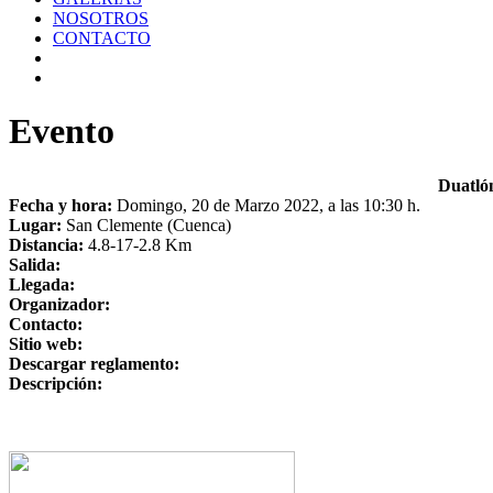
NOSOTROS
CONTACTO
Evento
Duatló
Fecha y hora:
Domingo, 20 de Marzo 2022, a las 10:30 h.
Lugar:
San Clemente (Cuenca)
Distancia:
4.8-17-2.8 Km
Salida:
Llegada:
Organizador:
Contacto:
Sitio web:
Descargar reglamento:
Descripción: