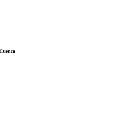
 Cuenca