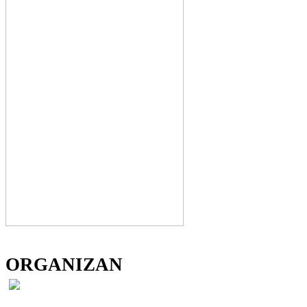
ORGANIZAN