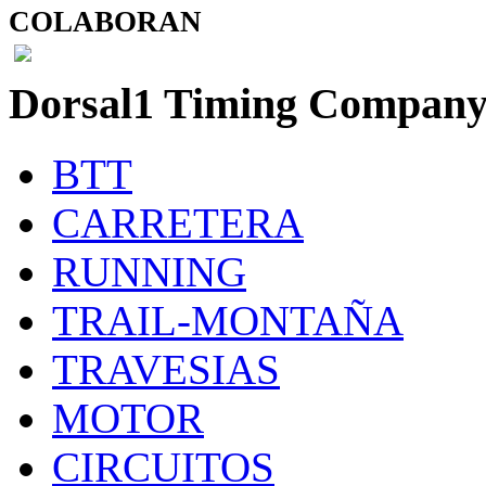
COLABORAN
Dorsal1 Timing Compan
BTT
CARRETERA
RUNNING
TRAIL-MONTAÑA
TRAVESIAS
MOTOR
CIRCUITOS