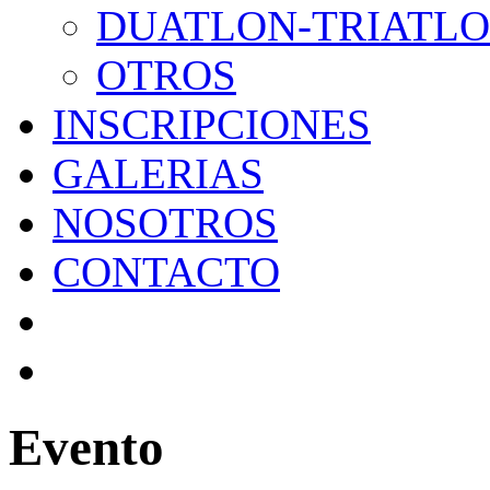
DUATLON-TRIATL
OTROS
INSCRIPCIONES
GALERIAS
NOSOTROS
CONTACTO
Evento