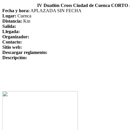
IV Duatlón Cross Ciudad de Cuenca CORTO -
Fecha y hora:
APLAZADA SIN FECHA
Lugar:
Cuenca
Distancia:
Km
Salida:
Llegada:
Organizador:
Contacto:
Sitio web:
Descargar reglamento:
Descripción: