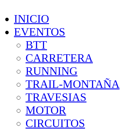
INICIO
EVENTOS
BTT
CARRETERA
RUNNING
TRAIL-MONTAÑA
TRAVESIAS
MOTOR
CIRCUITOS