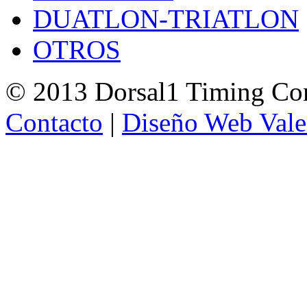
DUATLON-TRIATLON
OTROS
© 2013 Dorsal1 Timing C
Contacto
|
Diseño Web Vale