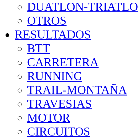
DUATLON-TRIATL
OTROS
RESULTADOS
BTT
CARRETERA
RUNNING
TRAIL-MONTAÑA
TRAVESIAS
MOTOR
CIRCUITOS