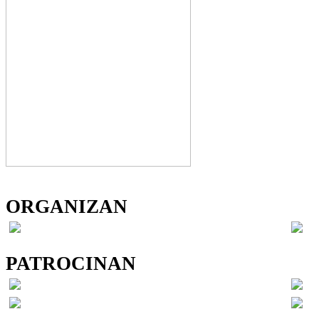
ORGANIZAN
PATROCINAN