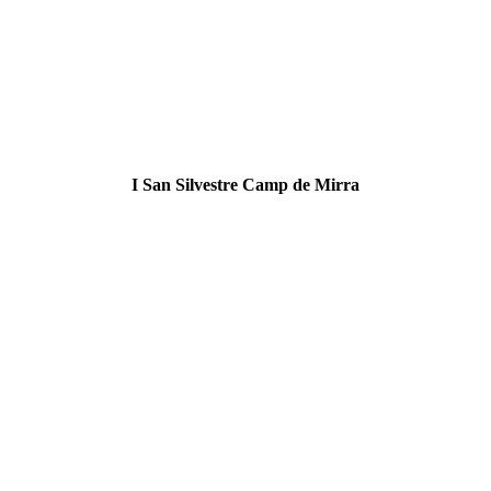
I San Silvestre Camp de Mirra