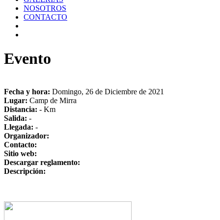
NOSOTROS
CONTACTO
Evento
Fecha y hora:
Domingo, 26 de Diciembre de 2021
Lugar:
Camp de Mirra
Distancia:
- Km
Salida:
-
Llegada:
-
Organizador:
Contacto:
Sitio web:
Descargar reglamento:
Descripción: