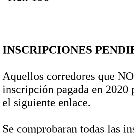
INSCRIPCIONES PENDIE
Aquellos corredores que NO 
inscripción pagada en 2020 p
el siguiente enlace.
Se comprobaran todas las in