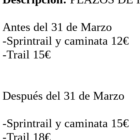
Antes del 31 de Marzo
-Sprintrail y caminata 12€
-Trail 15€
Después del 31 de Marzo
-Sprintrail y caminata 15€
-Trail 18€