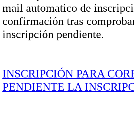
mail automatico de inscripci
confirmación tras comprobar
inscripción pendiente.
INSCRIPCIÓN PARA COR
PENDIENTE LA INSCRIPC