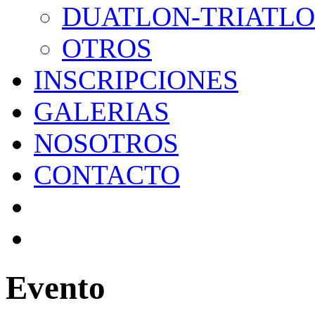
DUATLON-TRIATL
OTROS
INSCRIPCIONES
GALERIAS
NOSOTROS
CONTACTO
Evento