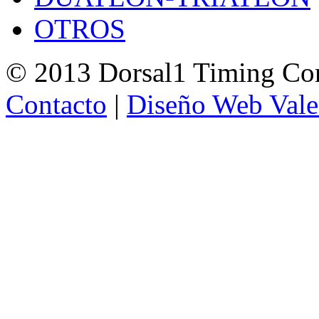
OTROS
© 2013 Dorsal1 Timing C
Contacto
|
Diseño Web Vale