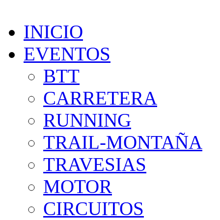
INICIO
EVENTOS
BTT
CARRETERA
RUNNING
TRAIL-MONTAÑA
TRAVESIAS
MOTOR
CIRCUITOS