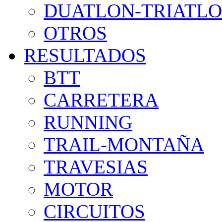
DUATLON-TRIATL
OTROS
RESULTADOS
BTT
CARRETERA
RUNNING
TRAIL-MONTAÑA
TRAVESIAS
MOTOR
CIRCUITOS