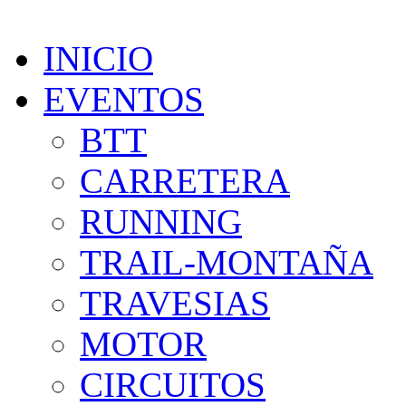
INICIO
EVENTOS
BTT
CARRETERA
RUNNING
TRAIL-MONTAÑA
TRAVESIAS
MOTOR
CIRCUITOS