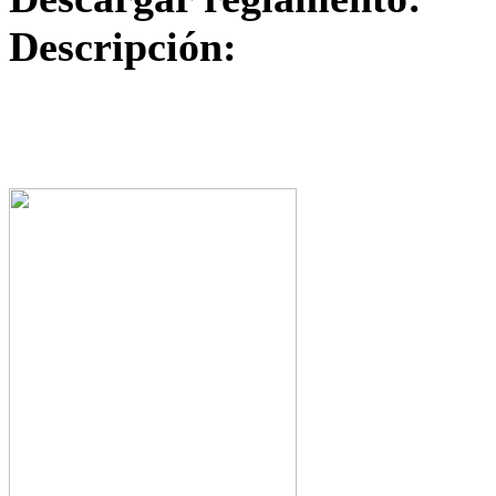
Descripción: