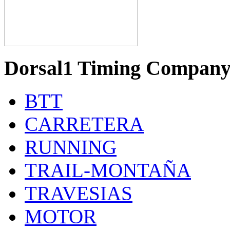
Dorsal1 Timing Compan
BTT
CARRETERA
RUNNING
TRAIL-MONTAÑA
TRAVESIAS
MOTOR