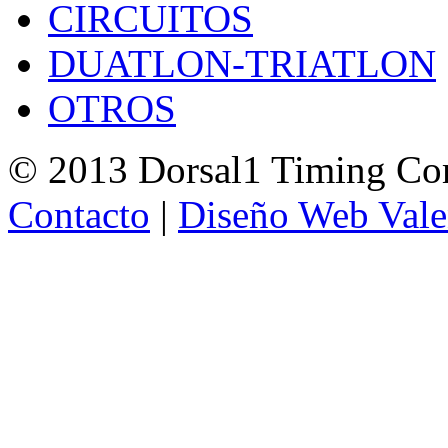
CIRCUITOS
DUATLON-TRIATLON
OTROS
© 2013 Dorsal1 Timing C
Contacto
|
Diseño Web Vale