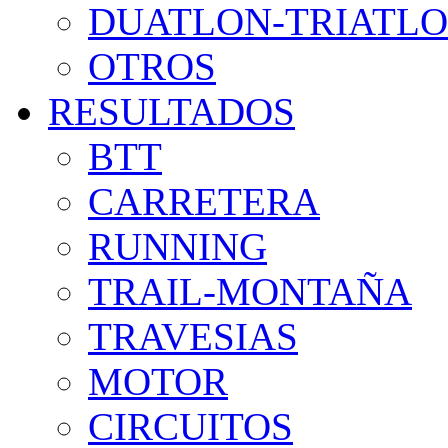
DUATLON-TRIATL
OTROS
RESULTADOS
BTT
CARRETERA
RUNNING
TRAIL-MONTAÑA
TRAVESIAS
MOTOR
CIRCUITOS