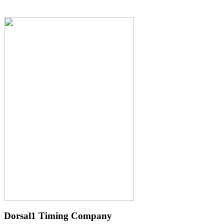
Dorsal1 Timing Company