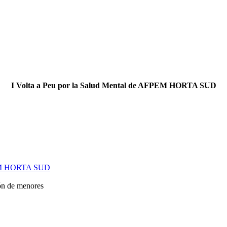
I Volta a Peu por la Salud Mental de AFPEM HORTA SUD
FPEM HORTA SUD
ión de menores