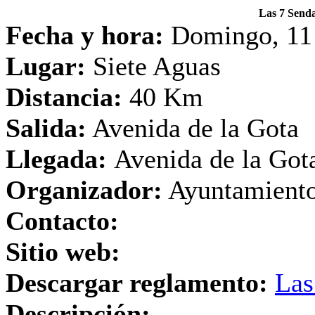
Las 7 Senda
Fecha y hora:
Domingo, 11 
Lugar:
Siete Aguas
Distancia:
40 Km
Salida:
Avenida de la Gota
Llegada:
Avenida de la Got
Organizador:
Ayuntamiento
Contacto:
Sitio web:
Descargar reglamento:
Las
Descripción: