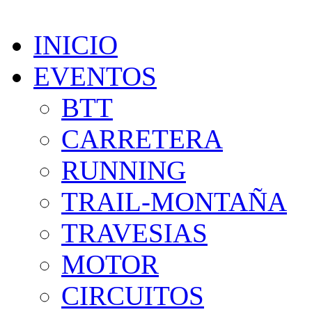
INICIO
EVENTOS
BTT
CARRETERA
RUNNING
TRAIL-MONTAÑA
TRAVESIAS
MOTOR
CIRCUITOS