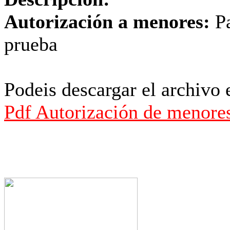
Autorización a menores:
Pa
prueba
Podeis descargar el archivo e
Pdf Autorización de menore