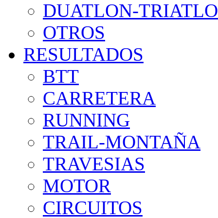
DUATLON-TRIATL
OTROS
RESULTADOS
BTT
CARRETERA
RUNNING
TRAIL-MONTAÑA
TRAVESIAS
MOTOR
CIRCUITOS