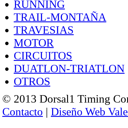
RUNNING
TRAIL-MONTAÑA
TRAVESIAS
MOTOR
CIRCUITOS
DUATLON-TRIATLON
OTROS
© 2013 Dorsal1 Timing C
Contacto
|
Diseño Web Vale