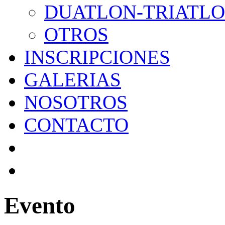
DUATLON-TRIATL
OTROS
INSCRIPCIONES
GALERIAS
NOSOTROS
CONTACTO
Evento