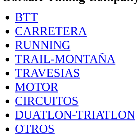
BTT
CARRETERA
RUNNING
TRAIL-MONTAÑA
TRAVESIAS
MOTOR
CIRCUITOS
DUATLON-TRIATLON
OTROS