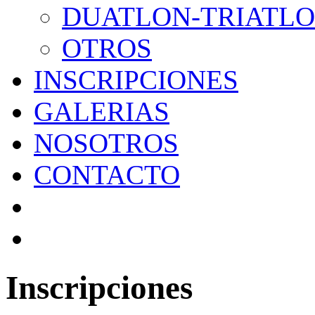
DUATLON-TRIATL
OTROS
INSCRIPCIONES
GALERIAS
NOSOTROS
CONTACTO
Inscripciones