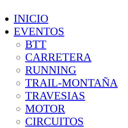
INICIO
EVENTOS
BTT
CARRETERA
RUNNING
TRAIL-MONTAÑA
TRAVESIAS
MOTOR
CIRCUITOS