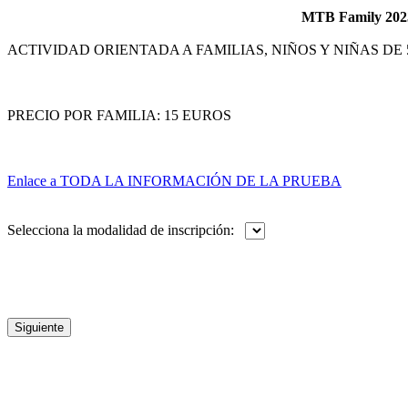
MTB Family 2023
ACTIVIDAD ORIENTADA A FAMILIAS, NIÑOS Y NIÑAS DE 5
PRECIO POR FAMILIA: 15 EUROS
Enlace a TODA LA INFORMACIÓN DE LA PRUEBA
Selecciona la modalidad de inscripción: