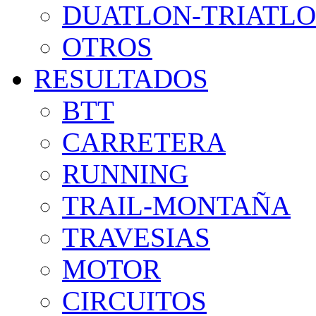
DUATLON-TRIATL
OTROS
RESULTADOS
BTT
CARRETERA
RUNNING
TRAIL-MONTAÑA
TRAVESIAS
MOTOR
CIRCUITOS