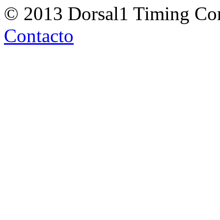
© 2013 Dorsal1 Timing C
Contacto