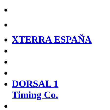
XTERRA ESPAÑA
DORSAL 1
Timing Co.