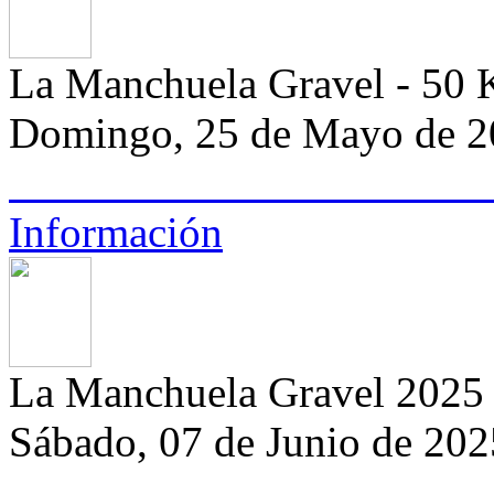
La Manchuela Gravel - 50
Domingo, 25 de Mayo de 2
Información
La Manchuela Gravel 2025
Sábado, 07 de Junio de 2025