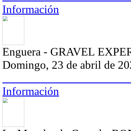
Información
Enguera - GRAVEL EXPE
Domingo, 23 de abril de 2
Información