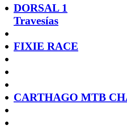
DORSAL 1
Travesías
FIXIE RACE
CARTHAGO MTB CH