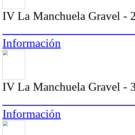
IV La Manchuela Gravel -
Información
IV La Manchuela Gravel -
Información