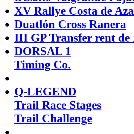
XV Rallye Costa de Aza
Duatlón Cross Ranera
III GP Transfer rent 
DORSAL 1
Timing Co.
Q-LEGEND
Trail Race Stages
Trail Challenge