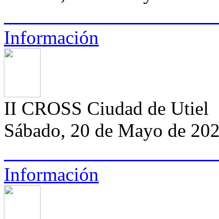
Información
II CROSS Ciudad de Utiel
Sábado, 20 de Mayo de 20
Información