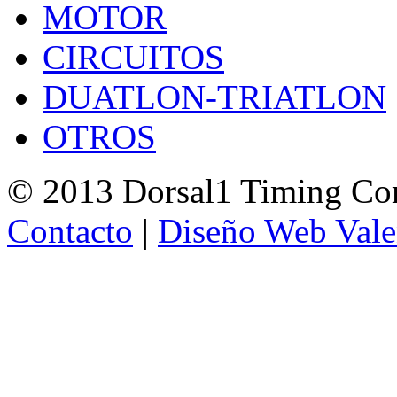
MOTOR
CIRCUITOS
DUATLON-TRIATLON
OTROS
© 2013 Dorsal1 Timing C
Contacto
|
Diseño Web Vale