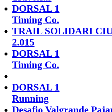
DORSAL 1
Timing Co.
TRAIL SOLIDARI CI
2.015
DORSAL 1
Timing Co.
DORSAL 1
Running
Desafio Valgrande Paja