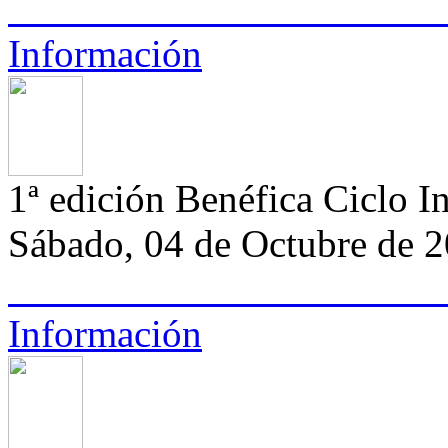
Información
1ª edición Benéfica Ciclo I
Sábado, 04 de Octubre de 
Información