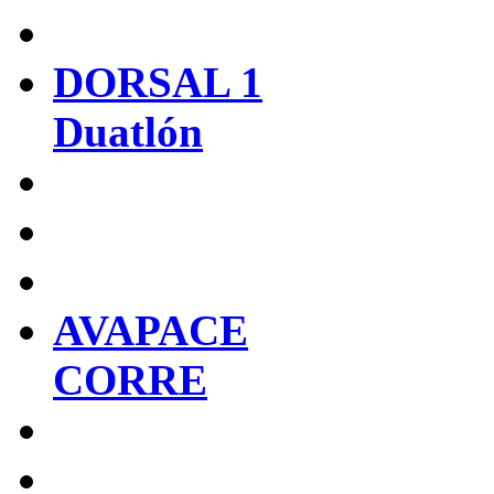
DORSAL 1
Duatlón
AVAPACE
CORRE