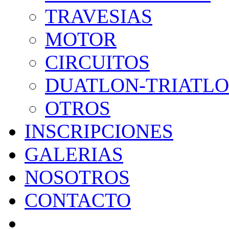
TRAVESIAS
MOTOR
CIRCUITOS
DUATLON-TRIATL
OTROS
INSCRIPCIONES
GALERIAS
NOSOTROS
CONTACTO