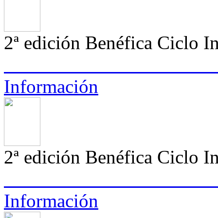
2ª edición Benéfica Ciclo I
Información
2ª edición Benéfica Ciclo
Información