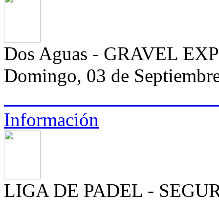
Dos Aguas - GRAVEL EX
Domingo, 03 de Septiembr
Información
LIGA DE PADEL - SEGU