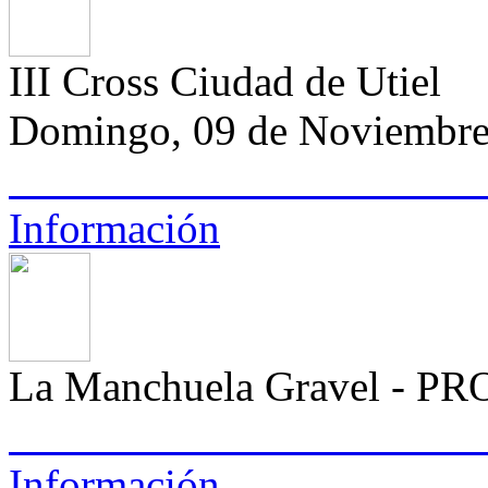
III Cross Ciudad de Utiel
Domingo, 09 de Noviembre
Información
La Manchuela Gravel - 
Información