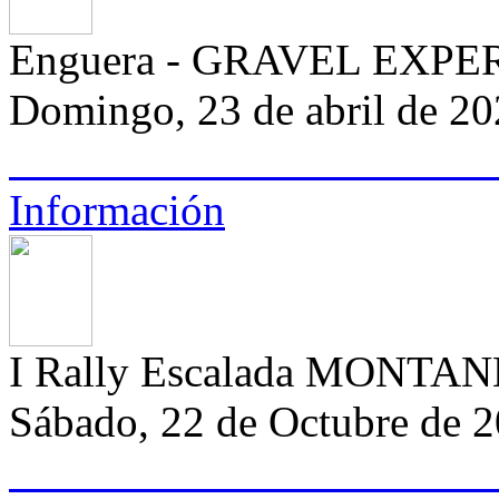
Enguera - GRAVEL EXPE
Domingo, 23 de abril de 2
Información
I Rally Escalada MONTA
Sábado, 22 de Octubre de 