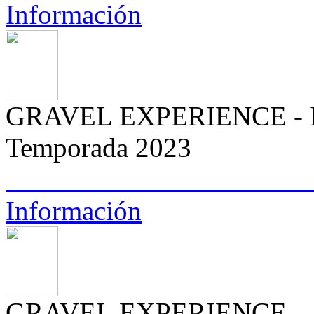
Información
GRAVEL EXPERIENCE - In
Temporada 2023
Información
GRAVEL EXPERIENCE