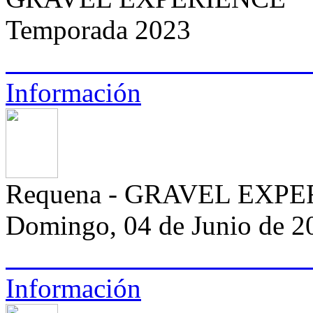
Temporada 2023
Información
Requena - GRAVEL EXP
Domingo, 04 de Junio de 2
Información