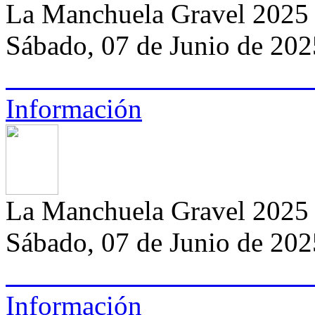
La Manchuela Gravel 2025
Sábado, 07 de Junio de 2025
Información
La Manchuela Gravel 2025
Sábado, 07 de Junio de 2025
Información