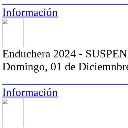
Información
Enduchera 2024 - SUSPE
Domingo, 01 de Diciemnbr
Información