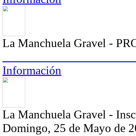
La Manchuela Gravel -
Información
La Manchuela Gravel - Insc
Domingo, 25 de Mayo de 2