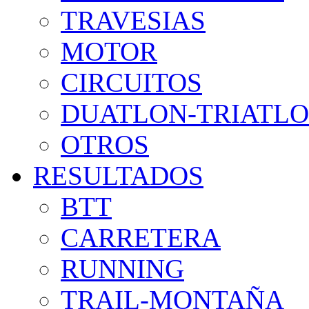
TRAVESIAS
MOTOR
CIRCUITOS
DUATLON-TRIATL
OTROS
RESULTADOS
BTT
CARRETERA
RUNNING
TRAIL-MONTAÑA