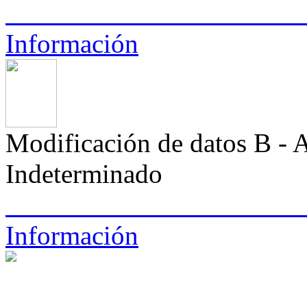
Información
Modificación de datos B
Indeterminado
Información