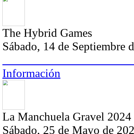
The Hybrid Games
Sábado, 14 de Septiembre 
Información
La Manchuela Gravel 2024
Sábado, 25 de Mayo de 20