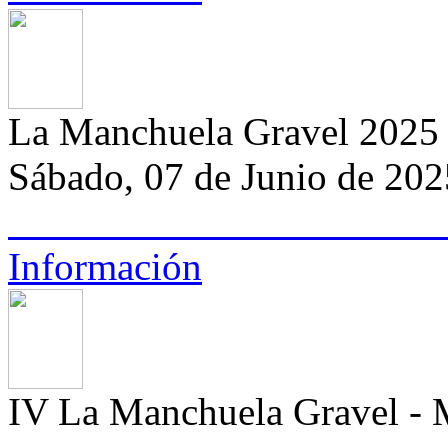
La Manchuela Gravel 20
Sábado, 07 de Junio de 2025
Información
IV La Manchuela Grave