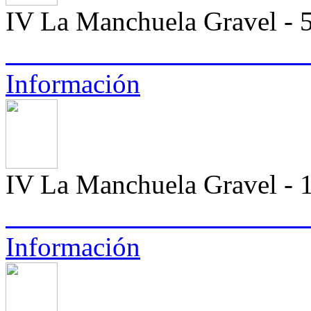
IV La Manchuela Gravel -
Información
IV La Manchuela Gravel -
Información