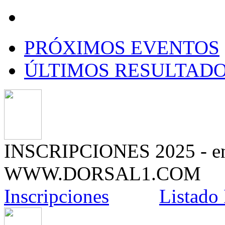
PRÓXIMOS EVENTOS
ÚLTIMOS RESULTAD
INSCRIPCIONES 2025 - e
WWW.DORSAL1.COM
Inscripciones
Listado 