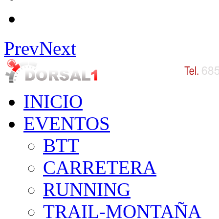
Prev
Next
INICIO
EVENTOS
BTT
CARRETERA
RUNNING
TRAIL-MONTAÑA