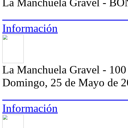
La Manchuela Gravel - 
Información
La Manchuela Gravel - 10
Domingo, 25 de Mayo de 2
Información