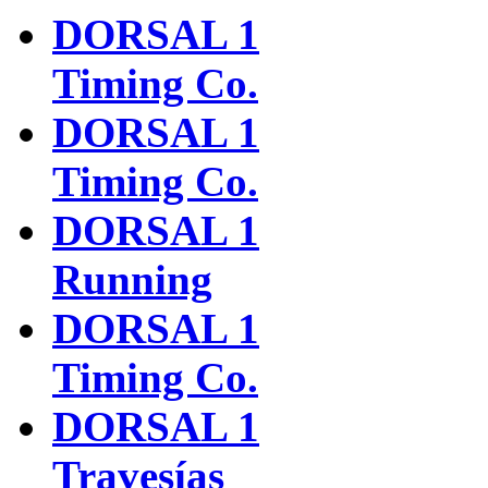
DORSAL 1
Timing Co.
DORSAL 1
Timing Co.
DORSAL 1
Running
DORSAL 1
Timing Co.
DORSAL 1
Travesías