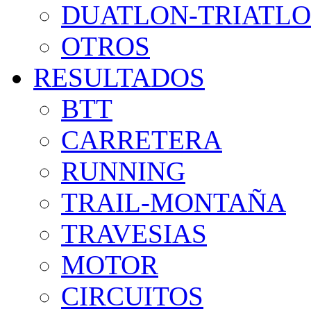
DUATLON-TRIATL
OTROS
RESULTADOS
BTT
CARRETERA
RUNNING
TRAIL-MONTAÑA
TRAVESIAS
MOTOR
CIRCUITOS