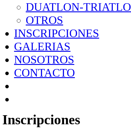
DUATLON-TRIATL
OTROS
INSCRIPCIONES
GALERIAS
NOSOTROS
CONTACTO
Inscripciones