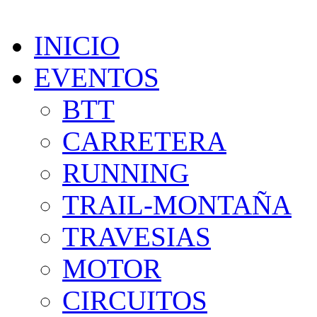
INICIO
EVENTOS
BTT
CARRETERA
RUNNING
TRAIL-MONTAÑA
TRAVESIAS
MOTOR
CIRCUITOS