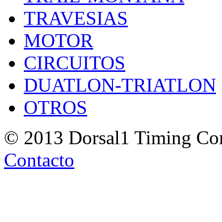
TRAVESIAS
MOTOR
CIRCUITOS
DUATLON-TRIATLON
OTROS
© 2013 Dorsal1 Timing C
Contacto