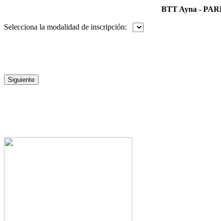
BTT Ayna - PA
Selecciona la modalidad de inscripción: