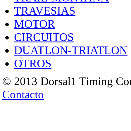
TRAVESIAS
MOTOR
CIRCUITOS
DUATLON-TRIATLON
OTROS
© 2013 Dorsal1 Timing C
Contacto