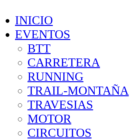
INICIO
EVENTOS
BTT
CARRETERA
RUNNING
TRAIL-MONTAÑA
TRAVESIAS
MOTOR
CIRCUITOS