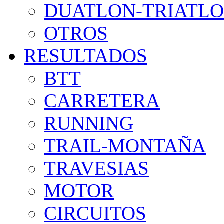
DUATLON-TRIATL
OTROS
RESULTADOS
BTT
CARRETERA
RUNNING
TRAIL-MONTAÑA
TRAVESIAS
MOTOR
CIRCUITOS