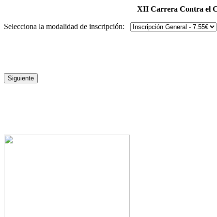
XII Carrera Contra el
Selecciona la modalidad de inscripción: