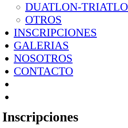
DUATLON-TRIATL
OTROS
INSCRIPCIONES
GALERIAS
NOSOTROS
CONTACTO
Inscripciones