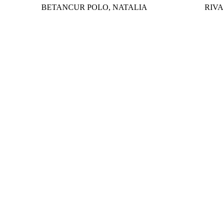
BETANCUR POLO, NATALIA
RIV