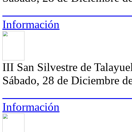
Información
III San Silvestre de Talayue
Sábado, 28 de Diciembre de
Información