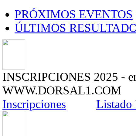
PRÓXIMOS EVENTOS
ÚLTIMOS RESULTAD
INSCRIPCIONES 2025 - e
WWW.DORSAL1.COM
Inscripciones
Listado 