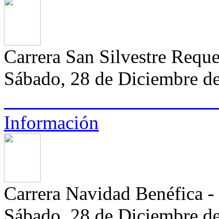
Carrera San Silvestre Requ
Sábado, 28 de Diciembre d
Información
Carrera Navidad Benéfica -
Sábado, 28 de Diciembre de