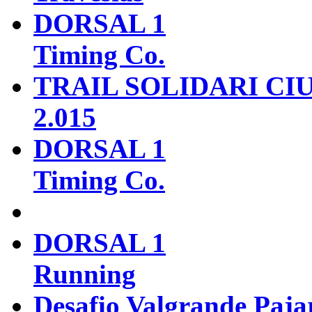
DORSAL 1
Timing Co.
TRAIL SOLIDARI CI
2.015
DORSAL 1
Timing Co.
DORSAL 1
Running
Desafio Valgrande Paja