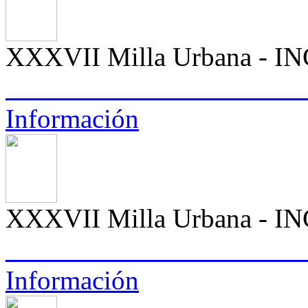
XXXVII Milla Urbana -
Información
XXXVII Milla Urbana -
Información