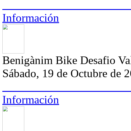
Información
Benigànim Bike Desafio Va
Sábado, 19 de Octubre de 
Información