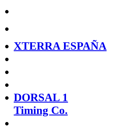
XTERRA ESPAÑA
DORSAL 1
Timing Co.