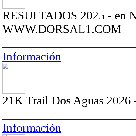
RESULTADOS 2025 - en 
WWW.DORSAL1.COM
Información
21K Trail Dos Aguas 2026 -
Información