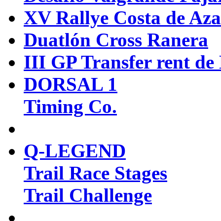
XV Rallye Costa de Aza
Duatlón Cross Ranera
III GP Transfer rent 
DORSAL 1
Timing Co.
Q-LEGEND
Trail Race Stages
Trail Challenge