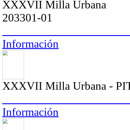
XXXVII Milla Urbana
203301-01
Información
XXXVII Milla Urbana - P
Información