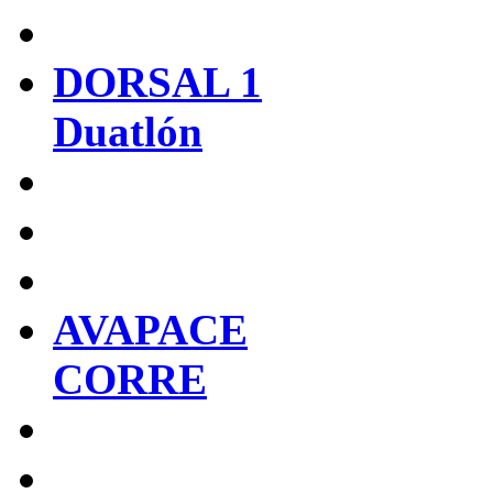
DORSAL 1
Duatlón
AVAPACE
CORRE