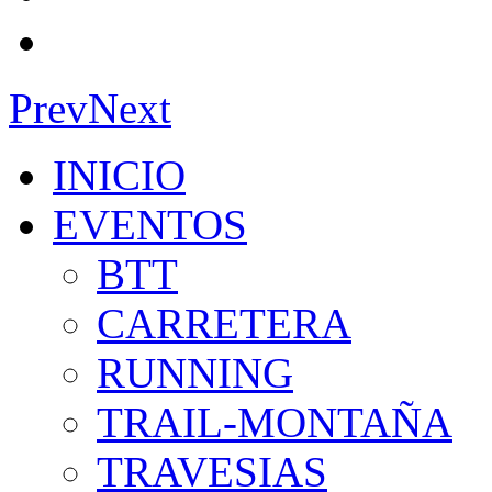
Prev
Next
INICIO
EVENTOS
BTT
CARRETERA
RUNNING
TRAIL-MONTAÑA
TRAVESIAS