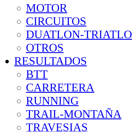
MOTOR
CIRCUITOS
DUATLON-TRIATL
OTROS
RESULTADOS
BTT
CARRETERA
RUNNING
TRAIL-MONTAÑA
TRAVESIAS