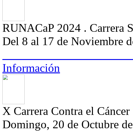
RUNACaP 2024 . Carrera So
Del 8 al 17 de Noviembre 
Información
X Carrera Contra el Cánce
Domingo, 20 de Octubre de 