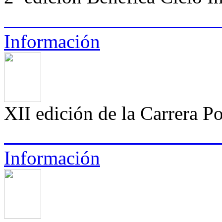
Información
XII edición de la Carrera P
Información