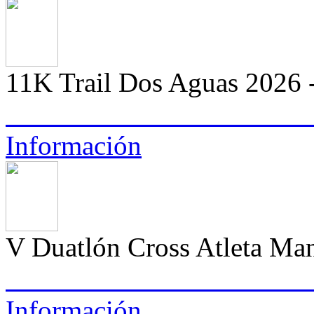
11K Trail Dos Aguas 2026 -
Información
V Duatlón Cross Atleta M
Información