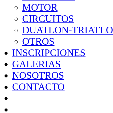
MOTOR
CIRCUITOS
DUATLON-TRIATL
OTROS
INSCRIPCIONES
GALERIAS
NOSOTROS
CONTACTO