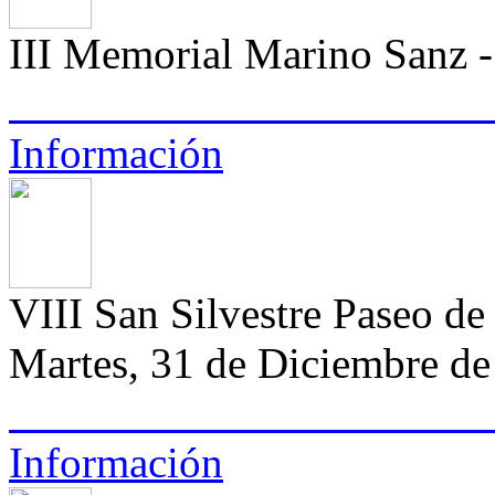
III Memorial Marino Sanz
Información
VIII San Silvestre Paseo de
Martes, 31 de Diciembre de 
Información