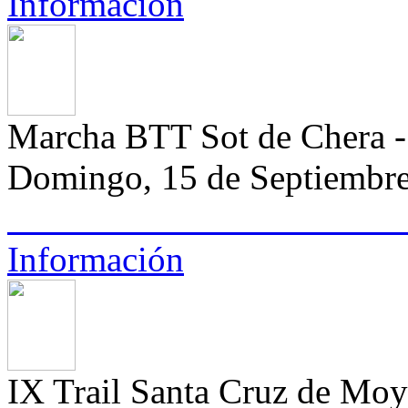
Información
Marcha BTT Sot de Chera 
Domingo, 15 de Septiembr
Información
IX Trail Santa Cruz de Moy