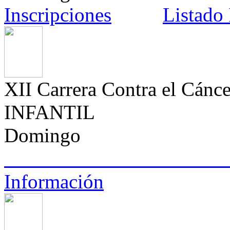
Inscripciones
Listado 
XII Carrera Contra el Cán
INFANTIL
Domingo
Información