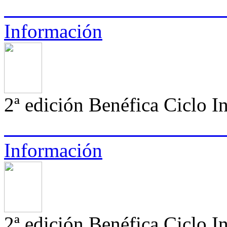
Información
2ª edición Benéfica Ciclo I
Información
2ª edición Benéfica Ciclo