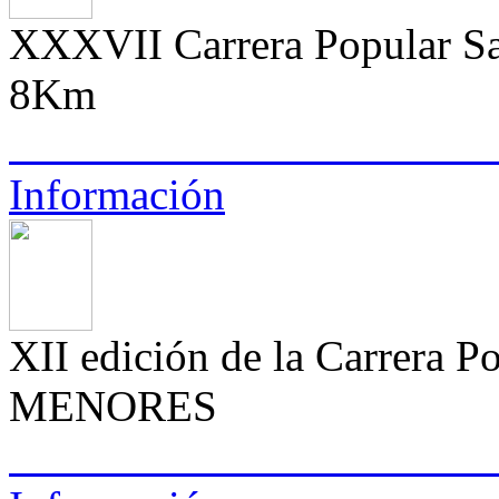
XXXVII Carrera Popular Sa
8Km
Información
XII edición de la Carrera P
MENORES