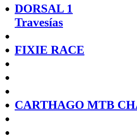
DORSAL 1
Travesías
FIXIE RACE
CARTHAGO MTB CH