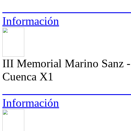
Información
III Memorial Marino Sanz - 
Cuenca X1
Información