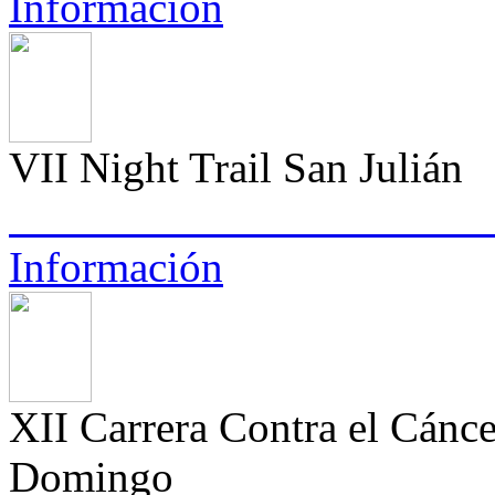
Información
VII Night Trail San Julián
Información
XII Carrera Contra el Cán
Domingo