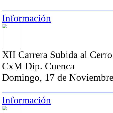
Información
XII Carrera Subida al Cerro 
CxM Dip. Cuenca
Domingo, 17 de Noviembre
Información