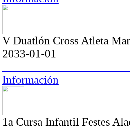
V Duatlón Cross Atleta M
2033-01-01
Información
1a Cursa Infantil Festes Al