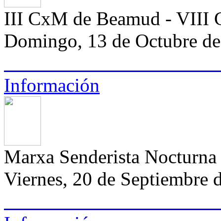
III CxM de Beamud - VIII 
Domingo, 13 de Octubre de 
Información
Marxa Senderista Noctur
Viernes, 20 de Septiembre d