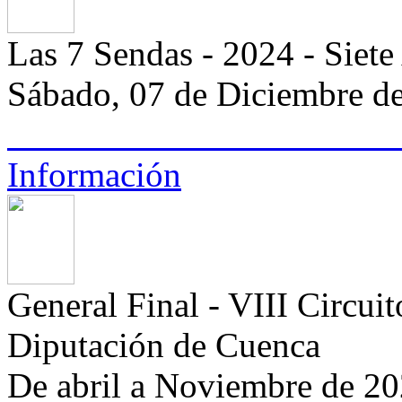
Las 7 Sendas - 2024 - Siet
Sábado, 07 de Diciembre d
Información
General Final - VIII Circui
Diputación de Cuenca
De abril a Noviembre de 2