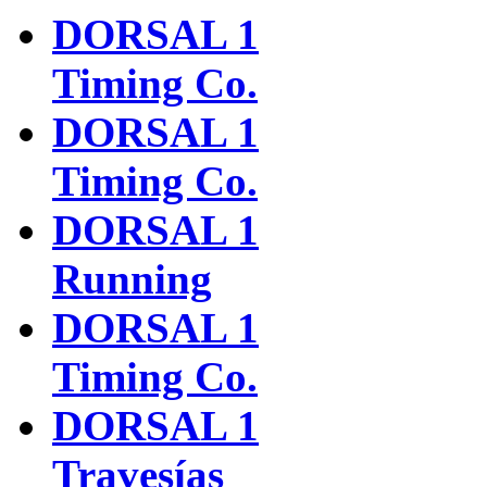
DORSAL 1
Timing Co.
DORSAL 1
Timing Co.
DORSAL 1
Running
DORSAL 1
Timing Co.
DORSAL 1
Travesías