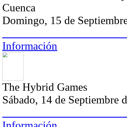
Cuenca
Domingo, 15 de Septiembre 
Información
The Hybrid Games
Sábado, 14 de Septiembre 
Información